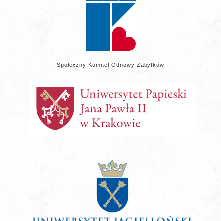
Społeczny Komitet Odnowy Zabytków