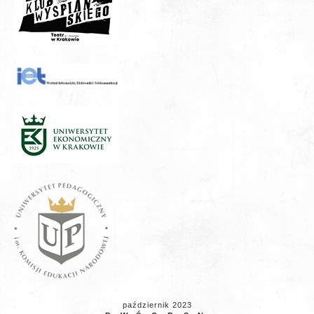
październik 2023