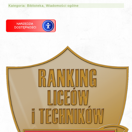
Kategoria:
Biblioteka
,
Wiadomości ogólne