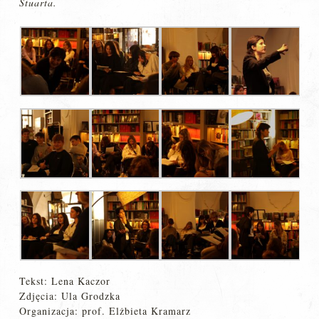
Stuarta.
Tekst: Lena Kaczor
Zdjęcia: Ula Grodzka
Organizacja: prof. Elżbieta Kramarz