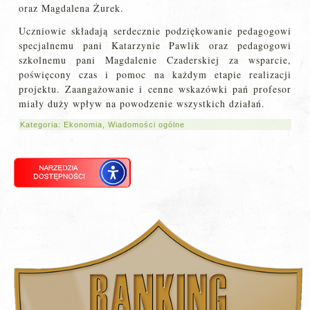
oraz Magdalena Żurek.
Uczniowie składają serdecznie podziękowanie pedagogowi
specjalnemu pani Katarzynie Pawlik oraz pedagogowi
szkolnemu pani Magdalenie Czaderskiej za wsparcie,
poświęcony czas i pomoc na każdym etapie realizacji
projektu. Zaangażowanie i cenne wskazówki pań profesor
miały duży wpływ na powodzenie wszystkich działań.
Kategoria:
Ekonomia
,
Wiadomości ogólne