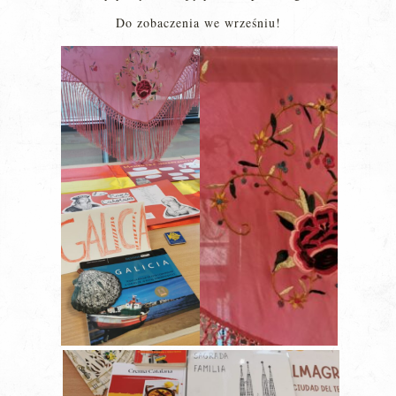
Do zobaczenia we wrześniu!