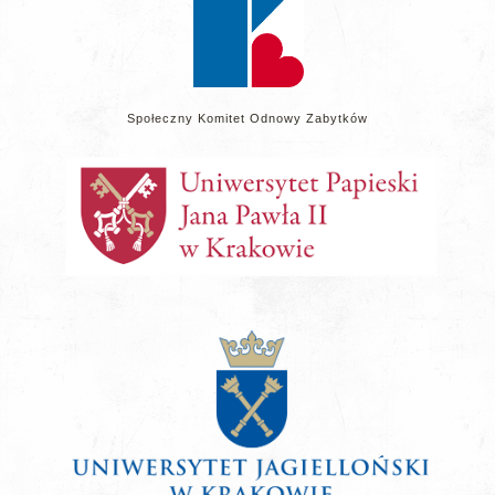
Społeczny Komitet Odnowy Zabytków