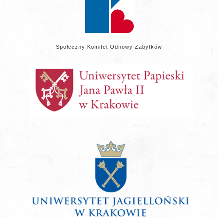
Społeczny Komitet Odnowy Zabytków