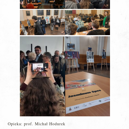
Opieka: prof. Michał Hodurek