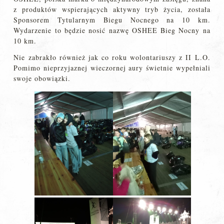
z produktów wspierających aktywny tryb życia, została
Sponsorem Tytularnym Biegu Nocnego na 10 km.
Wydarzenie to będzie nosić nazwę OSHEE Bieg Nocny na
10 km.
Nie zabrakło również jak co roku wolontariuszy z II L.O.
Pomimo nieprzyjaznej wieczornej aury świetnie wypełniali
swoje obowiązki.