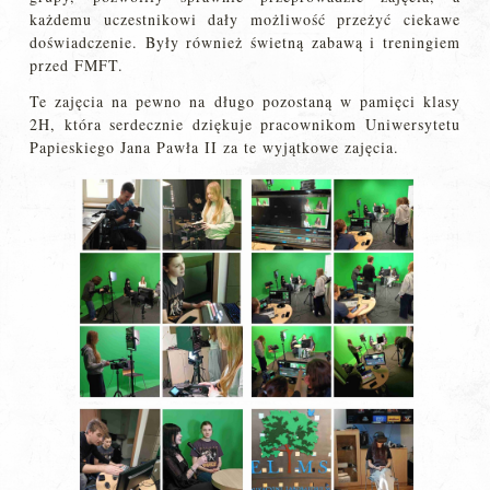
każdemu uczestnikowi dały możliwość przeżyć ciekawe
doświadczenie. Były również świetną zabawą i treningiem
przed FMFT.
Te zajęcia na pewno na długo pozostaną w pamięci klasy
2H, która serdecznie dziękuje pracownikom Uniwersytetu
Papieskiego Jana Pawła II za te wyjątkowe zajęcia.