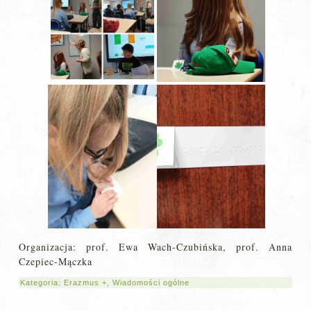
Organizacja: prof. Ewa Wach-Czubińska, prof. Anna
Czepiec-Mączka
Kategoria:
Erazmus +
,
Wiadomości ogólne