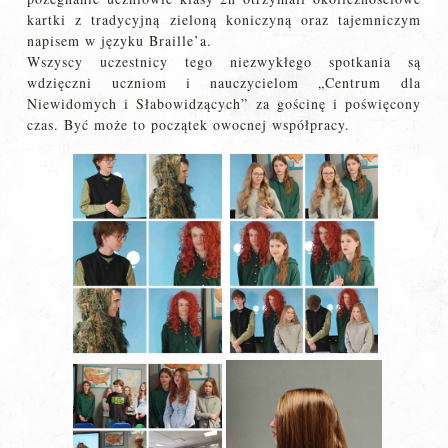
kartki z tradycyjną zieloną koniczyną oraz tajemniczym
napisem w języku Braille’a.
Wszyscy uczestnicy tego niezwykłego spotkania są
wdzięczni uczniom i nauczycielom „Centrum dla
Niewidomych i Słabowidzących” za gościnę i poświęcony
czas. Być może to początek owocnej współpracy.