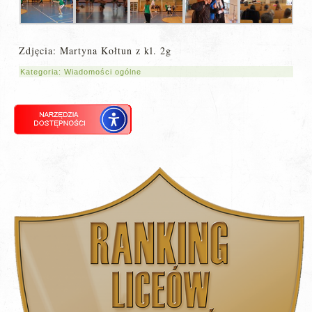
Zdjęcia: Martyna Kołtun z kl. 2g
Kategoria:
Wiadomości ogólne