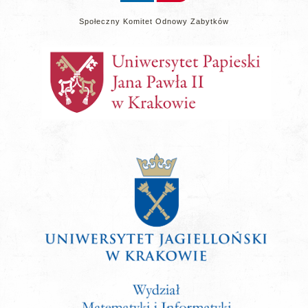
Społeczny Komitet Odnowy Zabytków