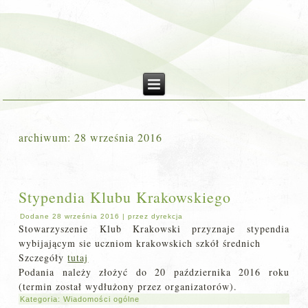
archiwum:
28 września 2016
Stypendia Klubu Krakowskiego
Dodane
28 września 2016
|
przez
dyrekcja
Stowarzyszenie Klub Krakowski przyznaje stypendia
wybijającym sie uczniom krakowskich szkół średnich
Szczegóły
tutaj
Podania należy złożyć do 20 października 2016 roku
(termin został wydłużony przez organizatorów).
Kategoria:
Wiadomości ogólne