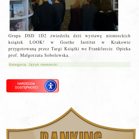
Grupa DSD 1D2 zwiedziła dziś wystawę niemieckich
książek LOOK! w Goethe Institut w Krakowie
przygotowaną przez Targi Książki we Frankfurcie. Opieka
prof. Małgorzata Sobolewska.
Kategoria:
Język niemiecki