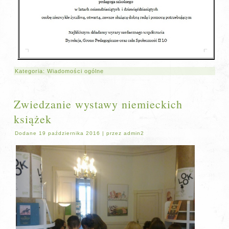
Kategoria:
Wiadomości ogólne
Zwiedzanie wystawy niemieckich
książek
Dodane
19 października 2016
|
przez
admin2