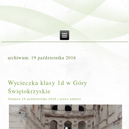
archiwum:
19 października 2016
Wycieczka klasy 1d w Góry
Świętokrzyskie
Dodane
19 października 2016
|
przez
admin2