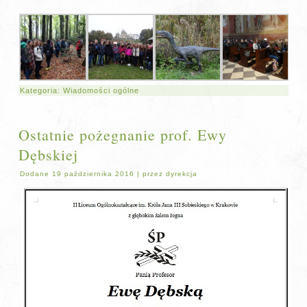
Kategoria:
Wiadomości ogólne
Ostatnie pożegnanie prof. Ewy
Dębskiej
Dodane
19 października 2016
|
przez
dyrekcja