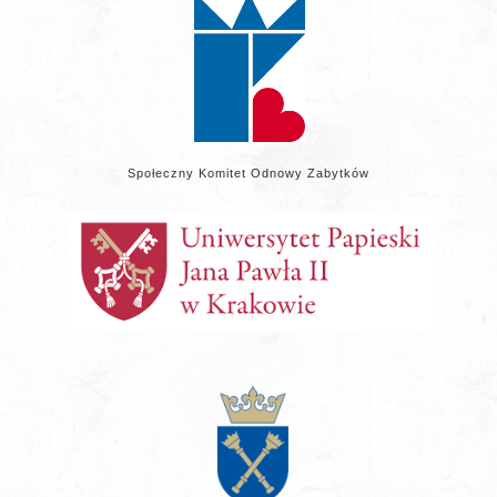
Społeczny Komitet Odnowy Zabytków