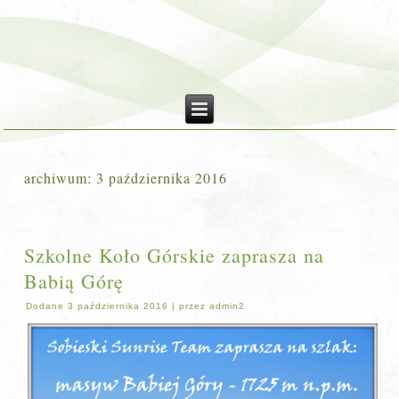
archiwum:
3 października 2016
Szkolne Koło Górskie zaprasza na
Babią Górę
Dodane
3 października 2016
|
przez
admin2