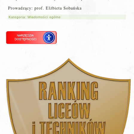
Prowadzący: prof. Elżbieta Sobańska
Kategoria:
Wiadomości ogólne