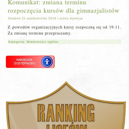
Komunikat: zmiana terminu
rozpoczęcia kursów dla gimnazjalistów
Dodane
21 października 2016
|
przez
dyrekcja
Z powodów organizacyjnych kursy rozpoczną się od 19.11.
Za zmianę terminu przepraszamy.
Kategoria:
Wiadomości ogólne