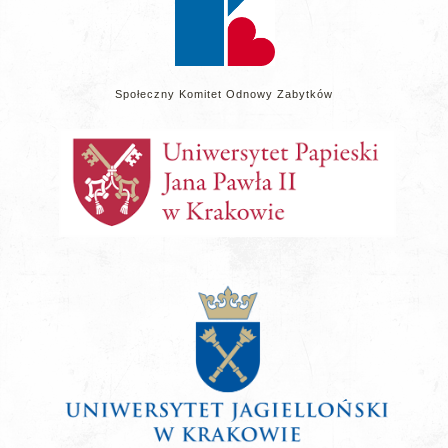
Społeczny Komitet Odnowy Zabytków