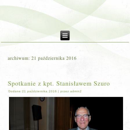
archiwum:
21 października 2016
Spotkanie z kpt. Stanisławem Szuro
Dodane
21 października 2016
|
przez
admin2