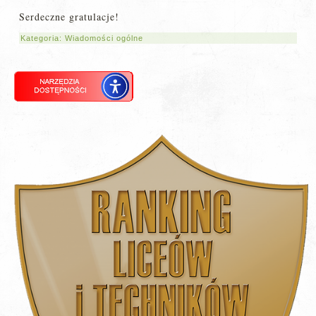
Serdeczne gratulacje!
Kategoria:
Wiadomości ogólne