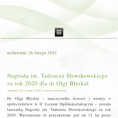
archiwum:
26 lutego 2021
Nagroda im. Tadeusza Słowikowskiego
za rok 2020 dla dr Olgi Błyskal
Dodane
26 lutego 2021
|
przez
dyrekcja
Dr Olga Błyskal – nauczycielka historii i wiedzy o
społeczeństwie w II Liceum Ogólnokształcącym – została
laureatką Nagrody im. Tadeusza Słowikowskiego za rok
2020. Wyróżnienie to przyznawane jest od 12 lat przez