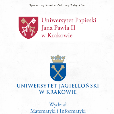
Społeczny Komitet Odnowy Zabytków