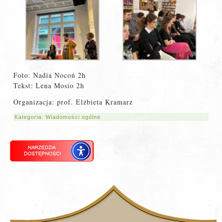
Foto: Nadia Nocoń 2h
Tekst: Lena Mosio 2h
Organizacja: prof. Elżbieta Kramarz
Kategoria:
Wiadomości ogólne