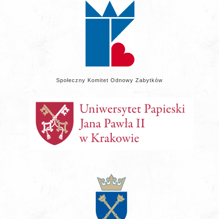
Społeczny Komitet Odnowy Zabytków