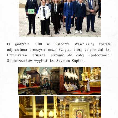
O godzinie 8.00 w Katedrze Wawelskiej została
odprawiona uroczysta msza święta, którą celebrował ks.
Przemysław Druszcz. Kazanie do całej Społeczności
Sobieszczaków wygłosił ks. Szymon Kapłon.