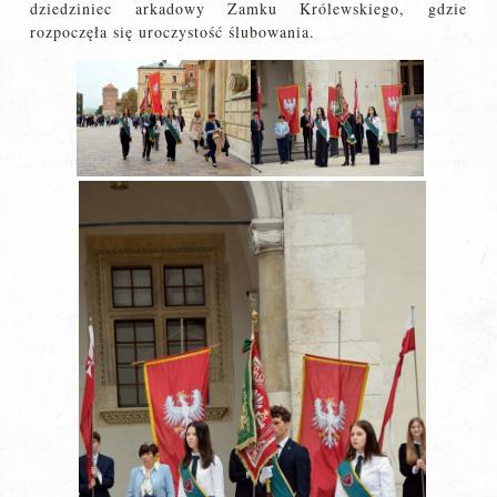
dziedziniec arkadowy Zamku Królewskiego, gdzie
rozpoczęła się uroczystość ślubowania.