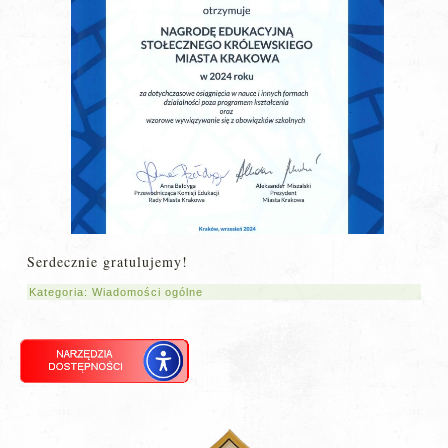
Serdecznie gratulujemy!
Kategoria:
Wiadomości ogólne