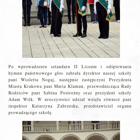
Po wprowadzeniu sztandaru II Liceum i odśpiewaniu
hymnu państwowego głos zabrała dyrektor naszej szkoły
pani Wioletta Nogaj, następnie zastępczyni Prezydenta
Miasta Krakowa pani Maria Klaman, przewodnicząca Rady
Rodziców pani Sabina Postrożny oraz prezydent szkoły
Adam Wilk. W uroczystości udział wzięła również pani
inspektor Katarzyna Zabrzeska, przedstawiciel organu
prowadzącego szkołę.