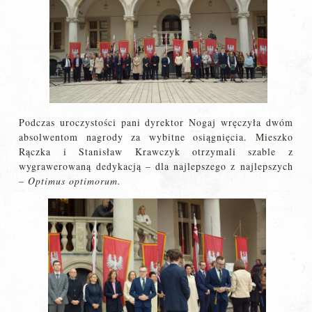
Podczas uroczystości pani dyrektor Nogaj wręczyła dwóm
absolwentom nagrody za wybitne osiągnięcia. Mieszko
Rączka i Stanisław Krawczyk otrzymali szable z
wygrawerowaną dedykacją – dla najlepszego z najlepszych
–
Optimus optimorum.