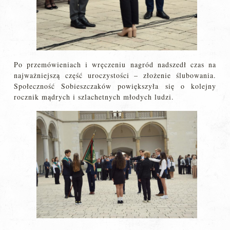
Po przemówieniach i wręczeniu nagród nadszedł czas na
najważniejszą część uroczystości – złożenie ślubowania.
Społeczność Sobieszczaków powiększyła się o kolejny
rocznik mądrych i szlachetnych młodych ludzi.