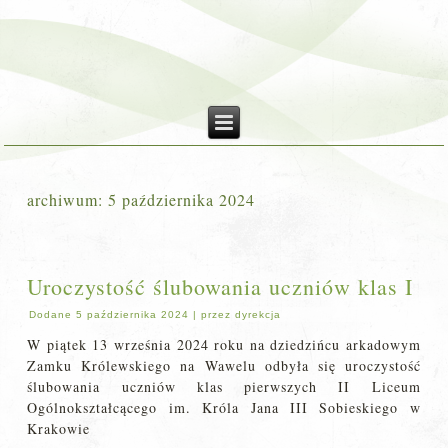
archiwum:
5 października 2024
Uroczystość ślubowania uczniów klas I
Dodane
5 października 2024
|
przez
dyrekcja
W piątek 13 września 2024 roku na dziedzińcu arkadowym
Zamku Królewskiego na Wawelu odbyła się uroczystość
ślubowania uczniów klas pierwszych II Liceum
Ogólnokształcącego im. Króla Jana III Sobieskiego w
Krakowie