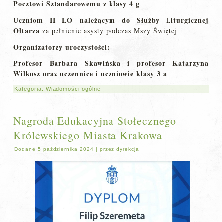
Pocztowi Sztandarowemu z klasy 4 g
Uczniom II LO należącym do Służby Liturgicznej
Ołtarza
za pełnienie asysty podczas Mszy Świętej
Organizatorzy uroczystości:
Profesor Barbara Skawińska i profesor Katarzyna
Wilkosz oraz uczennice i uczniowie klasy 3 a
Kategoria:
Wiadomości ogólne
Nagroda Edukacyjna Stołecznego
Królewskiego Miasta Krakowa
Dodane
5 października 2024
|
przez
dyrekcja