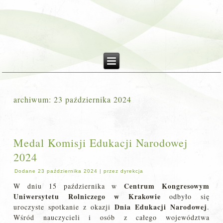
archiwum:
23 października 2024
Medal Komisji Edukacji Narodowej
2024
Dodane
23 października 2024
|
przez
dyrekcja
Centrum Kongresowym
W dniu 15 października w
Uniwersytetu Rolniczego w Krakowie
odbyło się
Dnia Edukacji Narodowej
uroczyste spotkanie z okazji
.
Wśród nauczycieli i osób z całego województwa