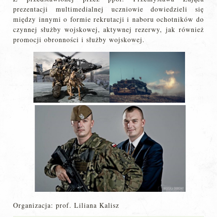
prezentacji multimedialnej uczniowie dowiedzieli się
między innymi o formie rekrutacji i naboru ochotników do
czynnej służby wojskowej, aktywnej rezerwy, jak również
promocji obronności i służby wojskowej.
Organizacja: prof. Liliana Kalisz