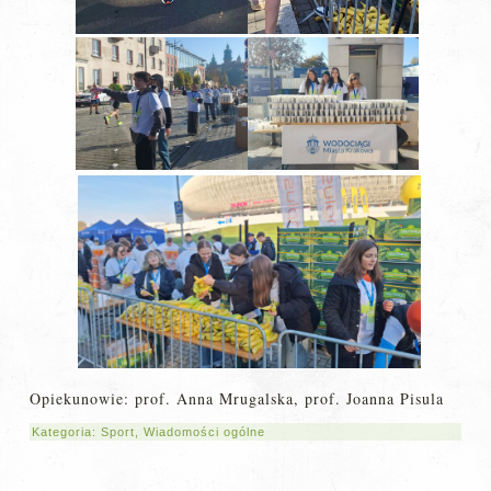
Opiekunowie: prof. Anna Mrugalska, prof. Joanna Pisula
Kategoria:
Sport
,
Wiadomości ogólne