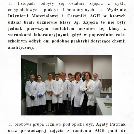
13 listopada odbyły się ostatnie zajęcia z cyklu
Wydziale
cotygodniowych praktyk laboratoryjnych na
Inżynierii Materiałowej i Ceramiki AGH w których
udział brali uczniowie klasy 3g.
Zajęcia te nie były
jednak pierwszym kontaktem uczniów tej klasy z
warunkami laboratoryjnymi, gdyż w poprzednim roku
szkolnym odbyli oni podobne praktyki dotyczące chemii
analitycznej.
dyr. Agaty Patriak
13 osobowa grupa uczniów pod opieką
oraz prowadzącej zajęcia z ramienia AGH pani dr