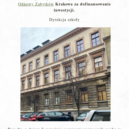
Krakowa za dofinansowanie
Odnowy Zabytków
inwestycji.
Dyrekcja szkoły