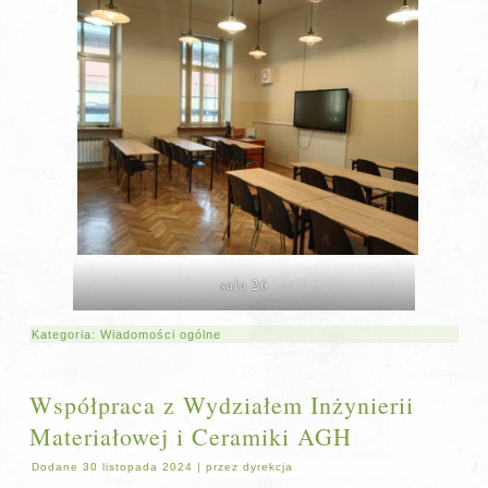
sala 26
Kategoria:
Wiadomości ogólne
Współpraca z Wydziałem Inżynierii
Materiałowej i Ceramiki AGH
Dodane
30 listopada 2024
|
przez
dyrekcja