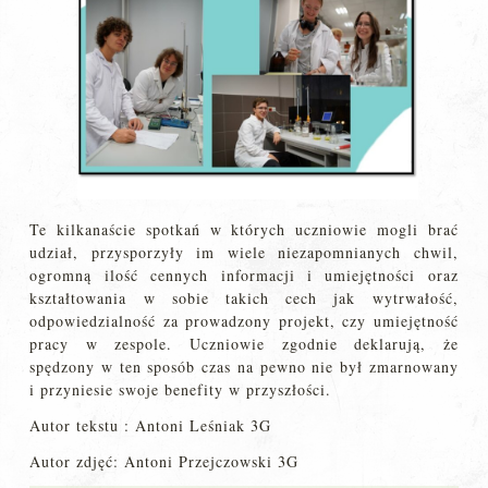
Te kilkanaście spotkań w których uczniowie mogli brać
udział, przysporzyły im wiele niezapomnianych chwil,
ogromną ilość cennych informacji i umiejętności oraz
kształtowania w sobie takich cech jak wytrwałość,
odpowiedzialność za prowadzony projekt, czy umiejętność
pracy w zespole. Uczniowie zgodnie deklarują, że
spędzony w ten sposób czas na pewno nie był zmarnowany
i przyniesie swoje benefity w przyszłości.
Autor tekstu : Antoni Leśniak 3G
Autor zdjęć: Antoni Przejczowski 3G