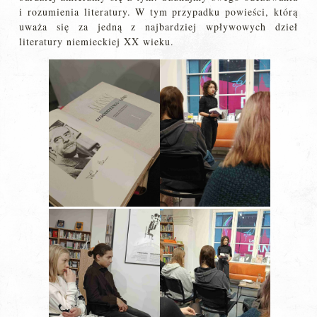
i rozumienia literatury. W tym przypadku powieści, którą
uważa się za jedną z najbardziej wpływowych dzieł
literatury niemieckiej XX wieku.