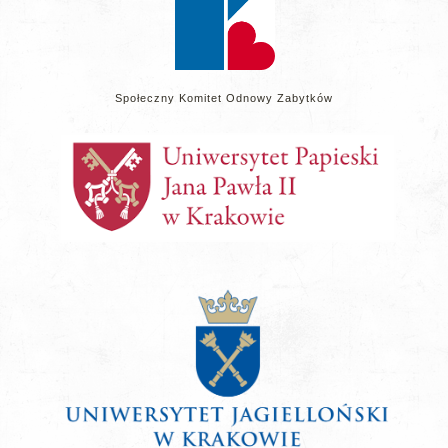
Społeczny Komitet Odnowy Zabytków