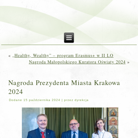
«
„Healthy, Wealthy” – program Erasmus+ w II LO
Nagroda Małopolskiego Kuratora Oświaty 2024
»
Nagroda Prezydenta Miasta Krakowa
2024
Dodane
15 października 2024
|
przez
dyrekcja