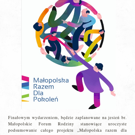
Finałowym wydarzeniem, będzie zaplanowane na jesień br.
Małopolskie Forum Rodziny stanowiące uroczyste
podsumowanie całego projektu „Małopolska razem dla