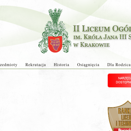
zedmioty
Rekrutacja
Historia
Osiągnięcia
Dla Rodzica