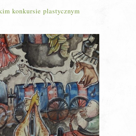
kim konkursie plastycznym