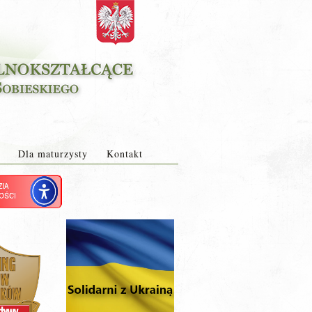
Dla maturzysty
Kontakt