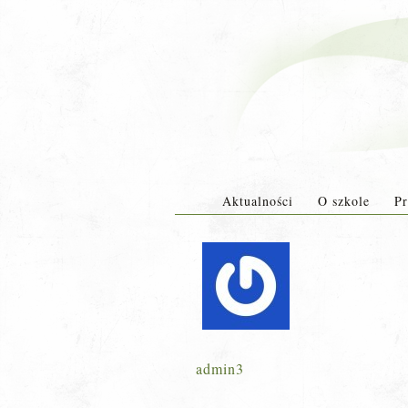
Aktualności
O szkole
Pr
admin3