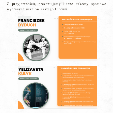
Z przyjemnością prezentujemy liczne sukcesy sportowe
wybranych uczniów naszego Liceum!