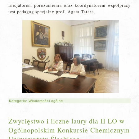
Inicjatorem porozumienia oraz koordynatorem współpracy
jest pedagog specjalny prof. Agata Tatara.
Kategoria:
Wiadomości ogólne
Zwycięstwo i liczne laury dla II LO w
Ogólnopolskim Konkursie Chemicznym
Uniwersytetu Śląskiego