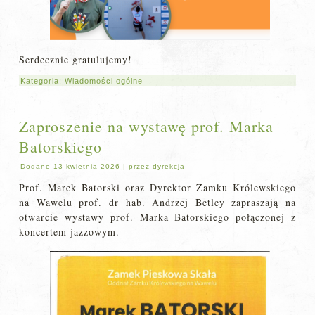
Serdecznie gratulujemy!
Kategoria:
Wiadomości ogólne
Zaproszenie na wystawę prof. Marka
Batorskiego
Dodane
13 kwietnia 2026
|
przez
dyrekcja
Prof. Marek Batorski oraz Dyrektor Zamku Królewskiego
na Wawelu prof. dr hab. Andrzej Betley zapraszają na
otwarcie wystawy prof. Marka Batorskiego połączonej z
koncertem jazzowym.