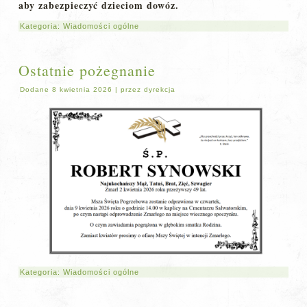
aby zabezpieczyć dzieciom dowóz.
Kategoria:
Wiadomości ogólne
Ostatnie pożegnanie
Dodane
8 kwietnia 2026
|
przez
dyrekcja
Kategoria:
Wiadomości ogólne