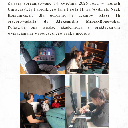
Zajęcia zorganizowane 14 kwietnia 2026 roku w murach
Uniwersytetu Papieskiego Jana Pawła II, na Wydziale Nauk
klasy 1h
Komunikacji, dla uczennic i uczniów
dr
Aleksandra Mirek-Rogowska
przeprowadziła
.
Połączyła ona wiedzę akademicką z praktycznymi
wymaganiami współczesnego rynku mediów.