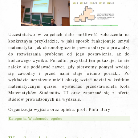
Uczestnictwo w zajęciach dało możliwość zobaczenia na
konkretnym przykładzie, w jaki sposób funkcjonuje umysł
matematyka, jak chronologicznie pewne odkrycia prowadzą
do rozwiązania problemu od jego postawienia, aż do
końcowego wyniku. Ponadto, przykład ten pokazuje, że nie
należy się poddawać nawet, gdy pierwotny pomysł wydaje
się zawodny i przed nami staje widmo porażki. Po
wykładzie uczniowie mieli okazję wziąć udział w krótkim
matematycznym quizie, wysłuchać przedstawiciela Koła
Matematyków Studentów UJ oraz zapoznać się z ofertą
studiów prowadzonych na wydziale.
Organizacja wyjścia oraz opieka: prof. Piotr Bury
Kategoria:
Wiadomości ogólne