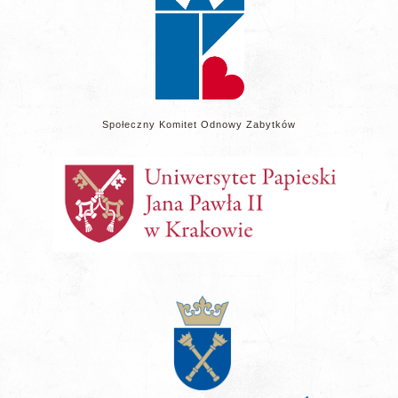
Społeczny Komitet Odnowy Zabytków