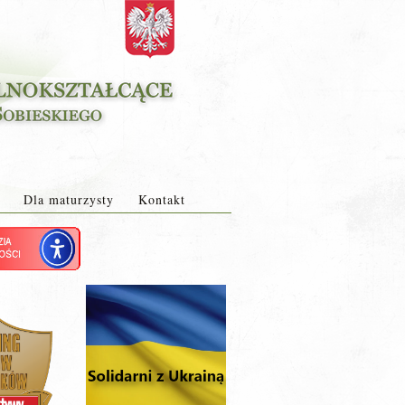
Dla maturzysty
Kontakt