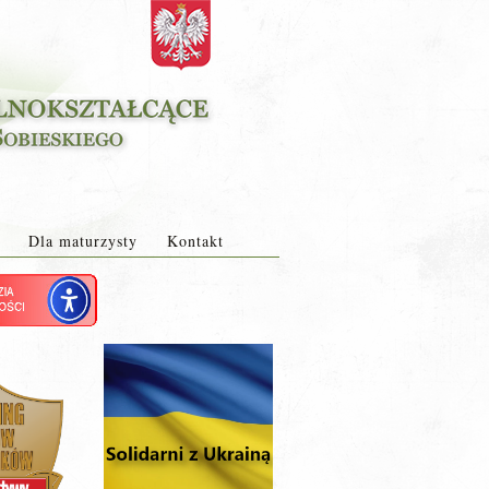
Dla maturzysty
Kontakt