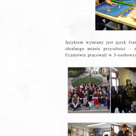
Językiem wymiany jest język fran
idealnego miasta przyszłości –
Uczniowie pracowali w 3-osobowy