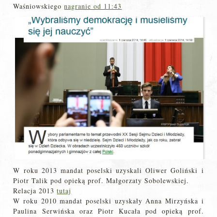
Waśniowskiego
nagranie od 11:43
W roku 2013 mandat poselski uzyskali Oliwer Goliński i
Piotr Talik pod opieką prof. Małgorzaty Sobolewskiej.
Relacja 2013
tutaj
W roku 2010 mandat poselski uzyskały Anna Mirzyńska i
Paulina Serwińska oraz Piotr Kucała pod opieką prof.