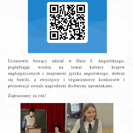
Uczniowie biorący udział w Dniu J. Angielskiego,
pogłębiając wiedzę na temat kultury krajów
anglojęzycznych i znajomość języka angielskiego, dobrze
się bawili, a zwycięzcy i organizatorzy konkursów i
prezentacji zostali nagrodzeni drobnymi upominkami.
Zapraszamy za rok!