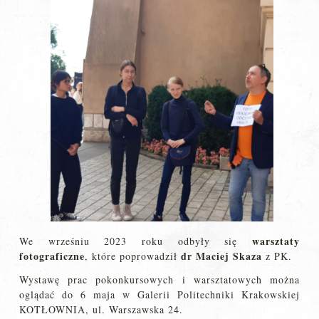
warsztaty
We wrześniu 2023 roku odbyły się
fotograficzne
dr Maciej Skaza
, które poprowadził
z PK.
Wystawę prac pokonkursowych i warsztatowych można
oglądać do 6 maja w Galerii Politechniki Krakowskiej
KOTŁOWNIA, ul. Warszawska 24.