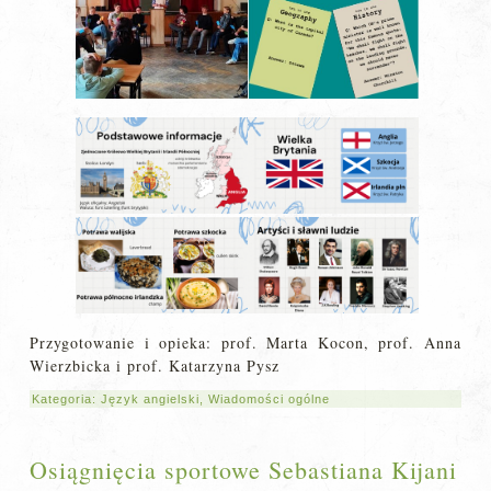
Przygotowanie i opieka: prof. Marta Kocon, prof. Anna
Wierzbicka i prof. Katarzyna Pysz
Kategoria:
Język angielski
,
Wiadomości ogólne
Osiągnięcia sportowe Sebastiana Kijani