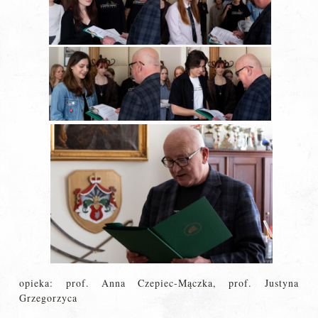
opieka: prof. Anna Czepiec-Mączka, prof. Justyna
Grzegorzyca