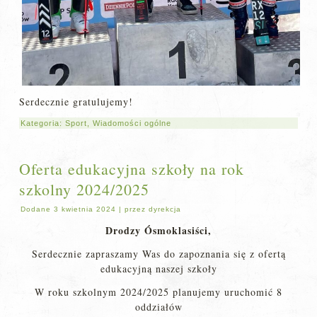
Serdecznie gratulujemy!
Kategoria:
Sport
,
Wiadomości ogólne
Oferta edukacyjna szkoły na rok
szkolny 2024/2025
Dodane
3 kwietnia 2024
|
przez
dyrekcja
Drodzy Ósmoklasiści,
Serdecznie zapraszamy Was do zapoznania się z ofertą
edukacyjną naszej szkoły
W roku szkolnym 2024/2025 planujemy uruchomić 8
oddziałów