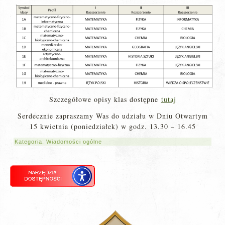
Szczegółowe opisy klas dostępne
tutaj
Serdecznie zapraszamy Was do udziału w Dniu Otwartym
15 kwietnia (poniedziałek) w godz. 13.30 – 16.45
Kategoria:
Wiadomości ogólne