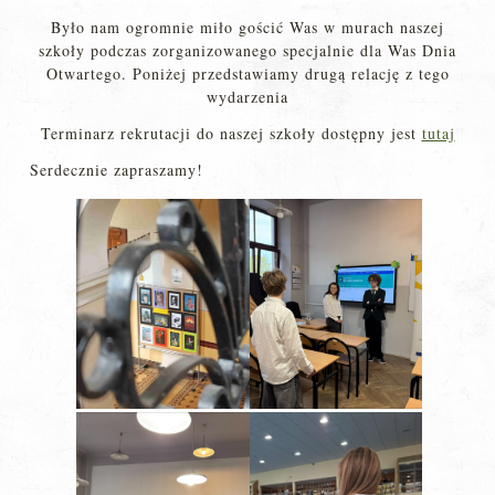
Było nam ogromnie miło gościć Was w murach naszej
szkoły podczas zorganizowanego specjalnie dla Was Dnia
Otwartego. Poniżej przedstawiamy drugą relację z tego
wydarzenia
Terminarz rekrutacji do naszej szkoły dostępny jest
tutaj
Serdecznie zapraszamy!