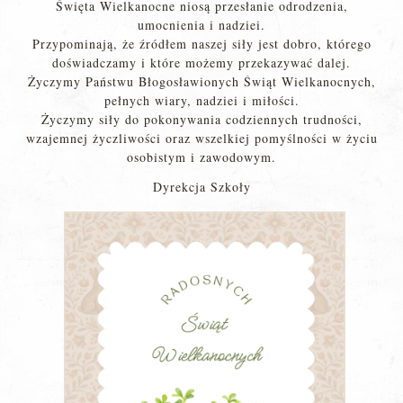
Święta Wielkanocne niosą przesłanie odrodzenia,
umocnienia i nadziei.
Przypominają, że źródłem naszej siły jest dobro, którego
doświadczamy i które możemy przekazywać dalej.
Życzymy Państwu Błogosławionych Świąt Wielkanocnych,
pełnych wiary, nadziei i miłości.
Życzymy siły do pokonywania codziennych trudności,
wzajemnej życzliwości oraz wszelkiej pomyślności w życiu
osobistym i zawodowym.
Dyrekcja Szkoły