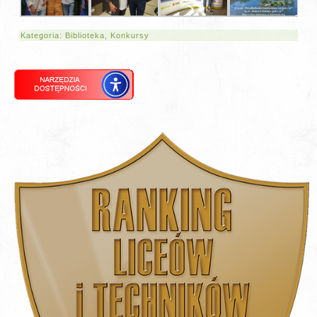
Kategoria:
Biblioteka
,
Konkursy