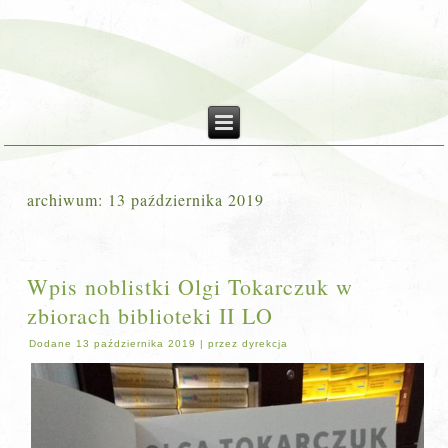
archiwum:
13 października 2019
Wpis noblistki Olgi Tokarczuk w
zbiorach biblioteki II LO
Dodane
13 października 2019
|
przez
dyrekcja