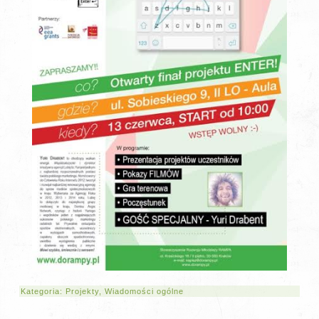
Kategoria:
Projekty
,
Wiadomości ogólne