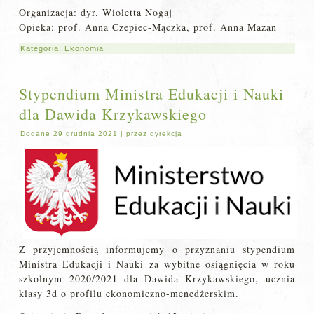
Organizacja: dyr. Wioletta Nogaj
Opieka: prof. Anna Czepiec-Mączka, prof. Anna Mazan
Kategoria:
Ekonomia
Stypendium Ministra Edukacji i Nauki
dla Dawida Krzykawskiego
Dodane
29 grudnia 2021
|
przez
dyrekcja
Z przyjemnością informujemy o przyznaniu
stypendium
Ministra Edukacji i Nauki za wybitne osiągnięcia w roku
szkolnym 2020/2021 dla Dawida Krzykawskiego, ucznia
klasy 3d o profilu ekonomiczno-menedżerskim.