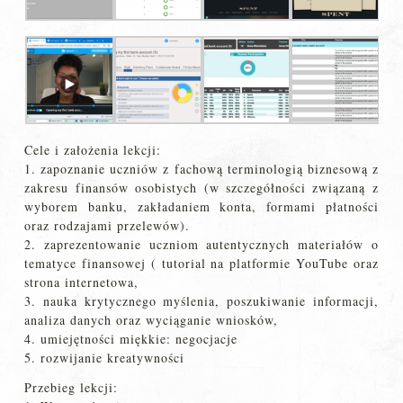
Cele i założenia lekcji:
1. zapoznanie uczniów z fachową terminologią biznesową z
zakresu finansów osobistych (w szczegółności związaną z
wyborem banku, zakładaniem konta, formami płatności
oraz rodzajami przelewów).
2. zaprezentowanie uczniom autentycznych materiałów o
tematyce finansowej ( tutorial na platformie YouTube oraz
strona internetowa,
3. nauka krytycznego myślenia, poszukiwanie informacji,
analiza danych oraz wyciąganie wniosków,
4. umiejętności miękkie: negocjacje
5. rozwijanie kreatywności
Przebieg lekcji: