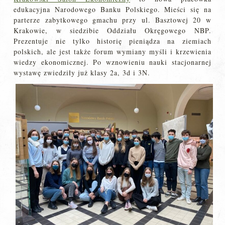
edukacyjna Narodowego Banku Polskiego. Mieści się na
parterze zabytkowego gmachu przy ul. Basztowej 20 w
Krakowie, w siedzibie Oddziału Okręgowego NBP.
Prezentuje nie tylko historię pieniądza na ziemiach
polskich, ale jest także forum wymiany myśli i krzewienia
wiedzy ekonomicznej. Po wznowieniu nauki stacjonarnej
wystawę zwiedziły już klasy 2a, 3d i 3N.