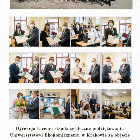
Dyrekcja Liceum składa serdeczne podziękowania
Uniwersytetowi Ekonomicznemu w Krakowie za objęcie