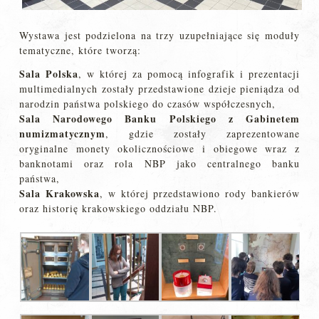
Wystawa jest podzielona na trzy uzupełniające się moduły
tematyczne, które tworzą:
Sala Polska
, w której za pomocą infografik i prezentacji
multimedialnych zostały przedstawione dzieje pieniądza od
narodzin państwa polskiego do czasów współczesnych,
Sala Narodowego Banku Polskiego z Gabinetem
numizmatycznym
, gdzie zostały zaprezentowane
oryginalne monety okolicznościowe i obiegowe wraz z
banknotami oraz rola NBP jako centralnego banku
państwa,
Sala Krakowska
, w której przedstawiono rody bankierów
oraz historię krakowskiego oddziału NBP.