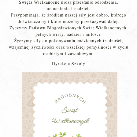
Święta Wielkanocne niosą przesłanie odrodzenia,
umocnienia i nadziei.
Przypominają, że źródłem naszej siły jest dobro, którego
doświadczamy i które możemy przekazywać dalej.
Życzymy Państwu Błogosławionych Świąt Wielkanocnych,
pełnych wiary, nadziei i miłości.
Życzymy siły do pokonywania codziennych trudności,
wzajemnej życzliwości oraz wszelkiej pomyślności w życiu
osobistym i zawodowym.
Dyrekcja Szkoły