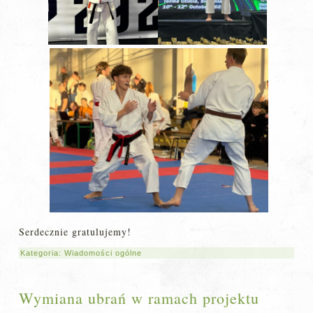
Serdecznie gratulujemy!
Kategoria:
Wiadomości ogólne
Wymiana ubrań w ramach projektu